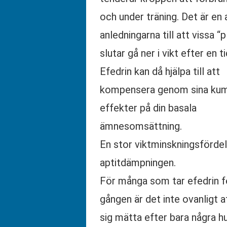
och under träning. Det är en 
anledningarna till att vissa “p
slutar gå ner i vikt efter en ti
Efedrin kan då hjälpa till att
kompensera genom sina kum
effekter på din basala
ämnesomsättning.
En stor viktminskningsfördel
aptitdämpningen.
För många som tar efedrin f
gången är det inte ovanligt a
sig mätta efter bara några h