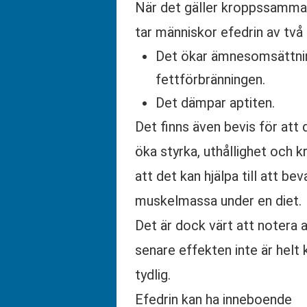
När det gäller kroppssamma
tar människor efedrin av två
Det ökar ämnesomsättni
fettförbränningen.
Det dämpar aptiten.
Det finns även bevis för att 
öka styrka, uthållighet och k
att det kan hjälpa till att bev
muskelmassa under en diet.
Det är dock värt att notera 
senare effekten inte är helt 
tydlig.
Efedrin kan ha inneboende